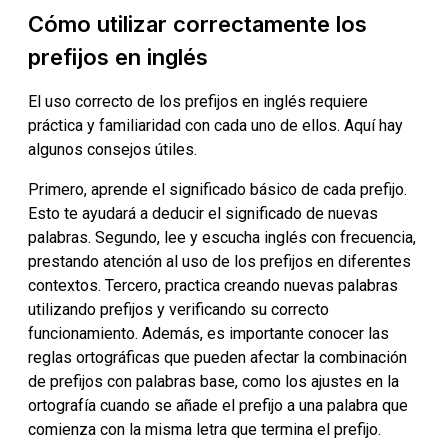
Cómo utilizar correctamente los
prefijos en inglés
El uso correcto de los prefijos en inglés requiere
práctica y familiaridad con cada uno de ellos. Aquí hay
algunos consejos útiles.
Primero, aprende el significado básico de cada prefijo.
Esto te ayudará a deducir el significado de nuevas
palabras. Segundo, lee y escucha inglés con frecuencia,
prestando atención al uso de los prefijos en diferentes
contextos. Tercero, practica creando nuevas palabras
utilizando prefijos y verificando su correcto
funcionamiento. Además, es importante conocer las
reglas ortográficas que pueden afectar la combinación
de prefijos con palabras base, como los ajustes en la
ortografía cuando se añade el prefijo a una palabra que
comienza con la misma letra que termina el prefijo.