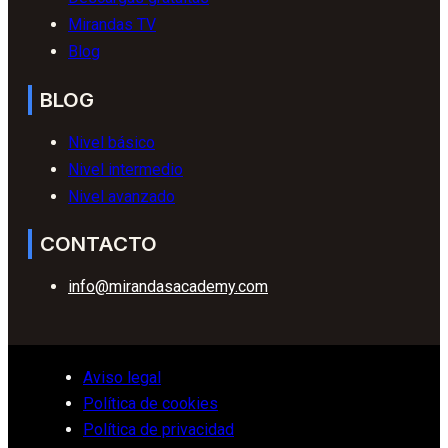
Mirandas TV
Blog
BLOG
Nivel básico
Nivel intermedio
Nivel avanzado
CONTACTO
info@mirandasacademy.com
Aviso legal
Política de cookies
Política de privacidad