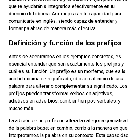
que te ayudarán a integrarlos efectivamente en tu
dominio del idioma. Así, mejorarás tu capacidad para
comunicarte en inglés, siendo capaz de entender y
formar palabras de manera más efectiva.
Definición y función de los prefijos
Antes de adentrarnos en los ejemplos concretos, es
esencial entender qué son exactamente los prefijos y
cuál es su función. Un prefijo es un morfema, que es la
unidad mínima de significado, ubicado al inicio de una
palabra para alterar o complementar su significado. Los
prefijos pueden transformar verbos en adjetivos,
adjetivos en adverbios, cambiar tiempos verbales, y
mucho más.
La adición de un prefijo no altera la categoría gramatical
de la palabra base; en cambio, cambia la manera en que
interpretamos la palabra en su contexto. Esta capacidad