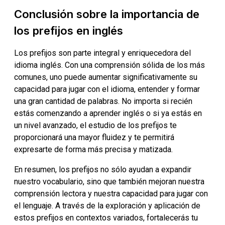
Conclusión sobre la importancia de
los prefijos en inglés
Los prefijos son parte integral y enriquecedora del
idioma inglés. Con una comprensión sólida de los más
comunes, uno puede aumentar significativamente su
capacidad para jugar con el idioma, entender y formar
una gran cantidad de palabras. No importa si recién
estás comenzando a aprender inglés o si ya estás en
un nivel avanzado, el estudio de los prefijos te
proporcionará una mayor fluidez y te permitirá
expresarte de forma más precisa y matizada.
En resumen, los prefijos no sólo ayudan a expandir
nuestro vocabulario, sino que también mejoran nuestra
comprensión lectora y nuestra capacidad para jugar con
el lenguaje. A través de la exploración y aplicación de
estos prefijos en contextos variados, fortalecerás tu