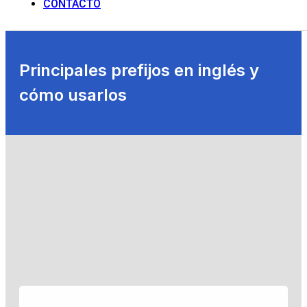
CONTACTO
Principales prefijos en inglés y
cómo usarlos