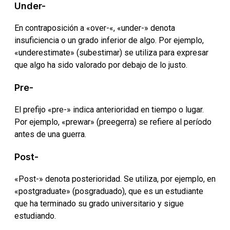
Under-
En contraposición a «over-«, «under-» denota
insuficiencia o un grado inferior de algo. Por ejemplo,
«underestimate» (subestimar) se utiliza para expresar
que algo ha sido valorado por debajo de lo justo.
Pre-
El prefijo «pre-» indica anterioridad en tiempo o lugar.
Por ejemplo, «prewar» (preegerra) se refiere al período
antes de una guerra.
Post-
«Post-» denota posterioridad. Se utiliza, por ejemplo, en
«postgraduate» (posgraduado), que es un estudiante
que ha terminado su grado universitario y sigue
estudiando.