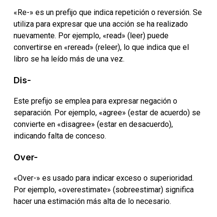
«Re-» es un prefijo que indica repetición o reversión. Se
utiliza para expresar que una acción se ha realizado
nuevamente. Por ejemplo, «read» (leer) puede
convertirse en «reread» (releer), lo que indica que el
libro se ha leído más de una vez.
Dis-
Este prefijo se emplea para expresar negación o
separación. Por ejemplo, «agree» (estar de acuerdo) se
convierte en «disagree» (estar en desacuerdo),
indicando falta de conceso.
Over-
«Over-» es usado para indicar exceso o superioridad.
Por ejemplo, «overestimate» (sobreestimar) significa
hacer una estimación más alta de lo necesario.