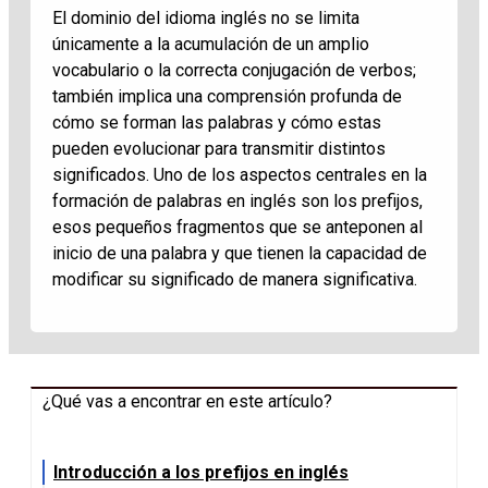
El dominio del idioma inglés no se limita
únicamente a la acumulación de un amplio
vocabulario o la correcta conjugación de verbos;
también implica una comprensión profunda de
cómo se forman las palabras y cómo estas
pueden evolucionar para transmitir distintos
significados. Uno de los aspectos centrales en la
formación de palabras en inglés son los prefijos,
esos pequeños fragmentos que se anteponen al
inicio de una palabra y que tienen la capacidad de
modificar su significado de manera significativa.
¿Qué vas a encontrar en este artículo?
Introducción a los prefijos en inglés