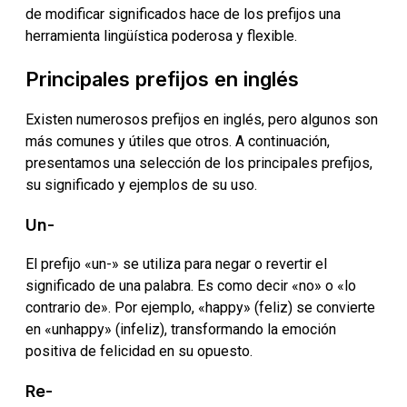
de modificar significados hace de los prefijos una
herramienta lingüística poderosa y flexible.
Principales prefijos en inglés
Existen numerosos prefijos en inglés, pero algunos son
más comunes y útiles que otros. A continuación,
presentamos una selección de los principales prefijos,
su significado y ejemplos de su uso.
Un-
El prefijo «un-» se utiliza para negar o revertir el
significado de una palabra. Es como decir «no» o «lo
contrario de». Por ejemplo, «happy» (feliz) se convierte
en «unhappy» (infeliz), transformando la emoción
positiva de felicidad en su opuesto.
Re-