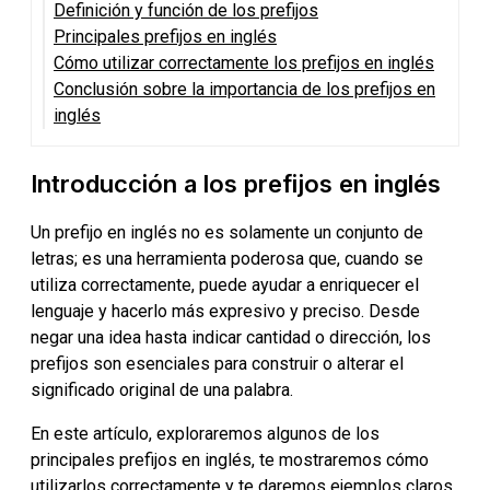
Definición y función de los prefijos
Principales prefijos en inglés
Cómo utilizar correctamente los prefijos en inglés
Conclusión sobre la importancia de los prefijos en
inglés
Introducción a los prefijos en inglés
Un prefijo en inglés no es solamente un conjunto de
letras; es una herramienta poderosa que, cuando se
utiliza correctamente, puede ayudar a enriquecer el
lenguaje y hacerlo más expresivo y preciso. Desde
negar una idea hasta indicar cantidad o dirección, los
prefijos son esenciales para construir o alterar el
significado original de una palabra.
En este artículo, exploraremos algunos de los
principales prefijos en inglés, te mostraremos cómo
utilizarlos correctamente y te daremos ejemplos claros