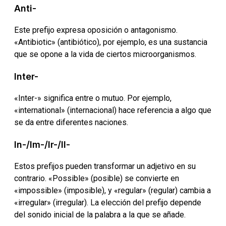
Anti-
Este prefijo expresa oposición o antagonismo.
«Antibiotic» (antibiótico), por ejemplo, es una sustancia
que se opone a la vida de ciertos microorganismos.
Inter-
«Inter-» significa entre o mutuo. Por ejemplo,
«international» (internacional) hace referencia a algo que
se da entre diferentes naciones.
In-/Im-/Ir-/Il-
Estos prefijos pueden transformar un adjetivo en su
contrario. «Possible» (posible) se convierte en
«impossible» (imposible), y «regular» (regular) cambia a
«irregular» (irregular). La elección del prefijo depende
del sonido inicial de la palabra a la que se añade.