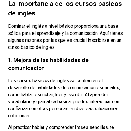
La importancia de los cursos básicos
de inglés
Dominar el inglés a nivel básico proporciona una base
sólida para el aprendizaje y la comunicación. Aquí tienes
algunas razones por las que es crucial inscribirse en un
curso básico de inglés:
1. Mejora de las habilidades de
comunicación
Los cursos básicos de inglés se centran en el
desarrollo de habilidades de comunicación esenciales,
como hablar, escuchar, leer y escribir. Al aprender
vocabulario y gramática básica, puedes interactuar con
confianza con otras personas en diversas situaciones
cotidianas.
Al practicar hablar y comprender frases sencillas, te