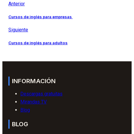
Anterior
Cursos de inglés para empresas
Siguiente
Cursos de inglés para adultos
INFORMACIÓN
Descargas gratuitas
Mirandas TV
Blog
BLOG