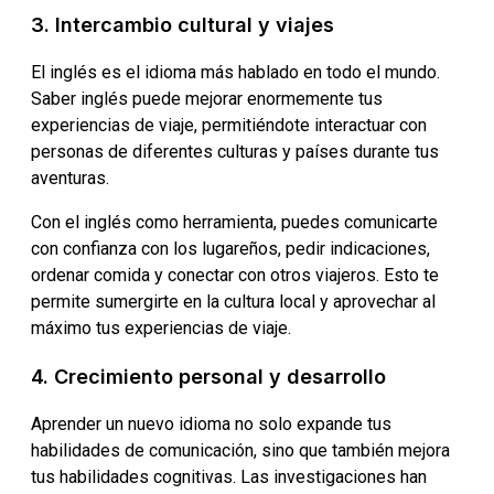
3. Intercambio cultural y viajes
El inglés es el idioma más hablado en todo el mundo.
Saber inglés puede mejorar enormemente tus
experiencias de viaje, permitiéndote interactuar con
personas de diferentes culturas y países durante tus
aventuras.
Con el inglés como herramienta, puedes comunicarte
con confianza con los lugareños, pedir indicaciones,
ordenar comida y conectar con otros viajeros. Esto te
permite sumergirte en la cultura local y aprovechar al
máximo tus experiencias de viaje.
4. Crecimiento personal y desarrollo
Aprender un nuevo idioma no solo expande tus
habilidades de comunicación, sino que también mejora
tus habilidades cognitivas. Las investigaciones han