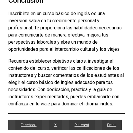
Conclusión
Inscribirte en un curso básico de inglés es una
inversión sabia en tu crecimiento personal y
profesional. Te proporciona las habilidades necesarias
para comunicarte de manera efectiva, mejora tus
perspectivas laborales y abre un mundo de
oportunidades para el intercambio cultural y los viajes.
Recuerda establecer objetivos claros, investigar el
contenido del curso, verificar las calificaciones de los
instructores y buscar comentarios de los estudiantes al
elegir el curso básico de inglés adecuado para tus
necesidades. Con dedicación, práctica y la guía de
instructores experimentados, puedes embarcarte con
confianza en tu viaje para dominar el idioma inglés.
Facebook
X
Pinterest
Email