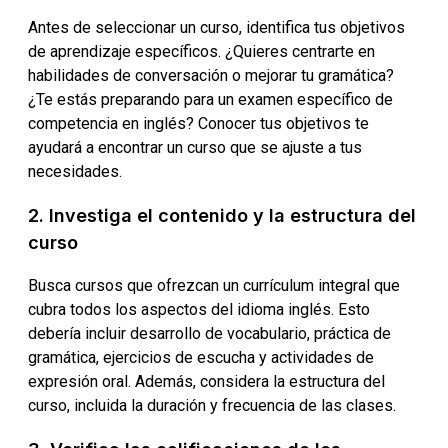
Antes de seleccionar un curso, identifica tus objetivos
de aprendizaje específicos. ¿Quieres centrarte en
habilidades de conversación o mejorar tu gramática?
¿Te estás preparando para un examen específico de
competencia en inglés? Conocer tus objetivos te
ayudará a encontrar un curso que se ajuste a tus
necesidades.
2. Investiga el contenido y la estructura del
curso
Busca cursos que ofrezcan un currículum integral que
cubra todos los aspectos del idioma inglés. Esto
debería incluir desarrollo de vocabulario, práctica de
gramática, ejercicios de escucha y actividades de
expresión oral. Además, considera la estructura del
curso, incluida la duración y frecuencia de las clases.