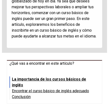
globalizado de hoy en día. Ya sea que desees
mejorar tus perspectivas laborales o ampliar tus
horizontes, comenzar con un curso básico de
inglés puede ser un gran primer paso. En este
artículo, exploraremos los beneficios de
inscribirte en un curso básico de inglés y cómo
puede ayudarte a alcanzar tus metas en el idioma.
¿Qué vas a encontrar en este artículo?
La importancia de los cursos básicos de
inglés
Encontrar el curso básico de inglés adecuado
Conclusión