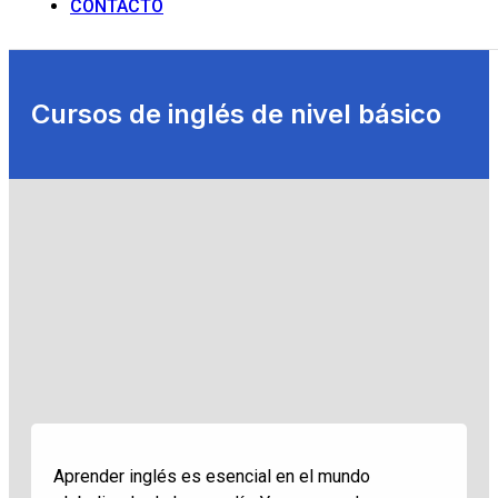
CONTACTO
Cursos de inglés de nivel básico
Aprender inglés es esencial en el mundo