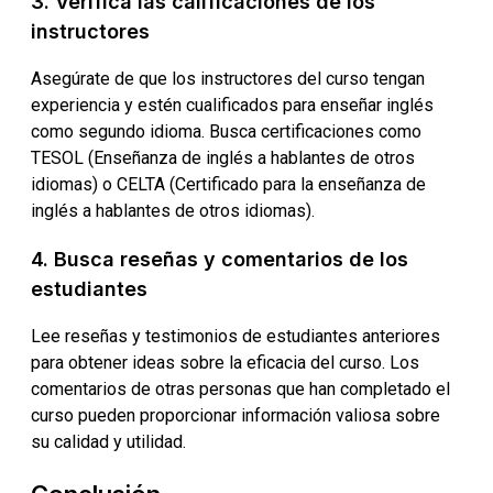
3. Verifica las calificaciones de los
instructores
Asegúrate de que los instructores del curso tengan
experiencia y estén cualificados para enseñar inglés
como segundo idioma. Busca certificaciones como
TESOL (Enseñanza de inglés a hablantes de otros
idiomas) o CELTA (Certificado para la enseñanza de
inglés a hablantes de otros idiomas).
4. Busca reseñas y comentarios de los
estudiantes
Lee reseñas y testimonios de estudiantes anteriores
para obtener ideas sobre la eficacia del curso. Los
comentarios de otras personas que han completado el
curso pueden proporcionar información valiosa sobre
su calidad y utilidad.