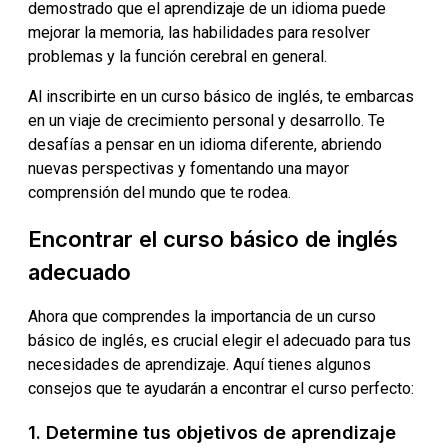
demostrado que el aprendizaje de un idioma puede
mejorar la memoria, las habilidades para resolver
problemas y la función cerebral en general.
Al inscribirte en un curso básico de inglés, te embarcas
en un viaje de crecimiento personal y desarrollo. Te
desafías a pensar en un idioma diferente, abriendo
nuevas perspectivas y fomentando una mayor
comprensión del mundo que te rodea.
Encontrar el curso básico de inglés
adecuado
Ahora que comprendes la importancia de un curso
básico de inglés, es crucial elegir el adecuado para tus
necesidades de aprendizaje. Aquí tienes algunos
consejos que te ayudarán a encontrar el curso perfecto:
1. Determine tus objetivos de aprendizaje