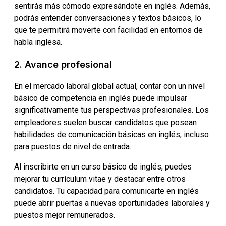
sentirás más cómodo expresándote en inglés. Además,
podrás entender conversaciones y textos básicos, lo
que te permitirá moverte con facilidad en entornos de
habla inglesa.
2. Avance profesional
En el mercado laboral global actual, contar con un nivel
básico de competencia en inglés puede impulsar
significativamente tus perspectivas profesionales. Los
empleadores suelen buscar candidatos que posean
habilidades de comunicación básicas en inglés, incluso
para puestos de nivel de entrada.
Al inscribirte en un curso básico de inglés, puedes
mejorar tu currículum vitae y destacar entre otros
candidatos. Tu capacidad para comunicarte en inglés
puede abrir puertas a nuevas oportunidades laborales y
puestos mejor remunerados.