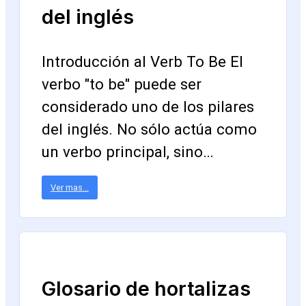
del inglés
Introducción al Verb To Be El
verbo "to be" puede ser
considerado uno de los pilares
del inglés. No sólo actúa como
un verbo principal, sino…
Ver mas...
Glosario de hortalizas