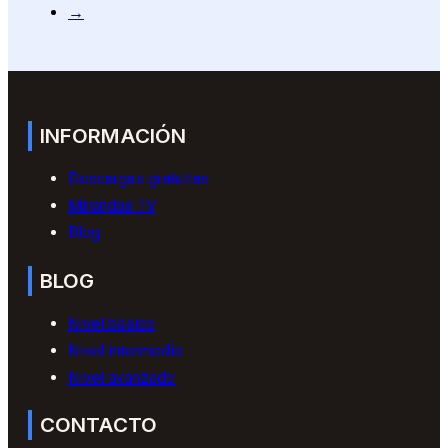
→
INFORMACIÓN
Descargas gratuitas
Mirandas TV
Blog
BLOG
Nivel básico
Nivel intermedio
Nivel avanzado
CONTACTO