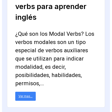
verbs para aprender
inglés
¿Qué son los Modal Verbs? Los
verbos modales son un tipo
especial de verbos auxiliares
que se utilizan para indicar
modalidad, es decir,
posibilidades, habilidades,
permisos,…
Ver mas...