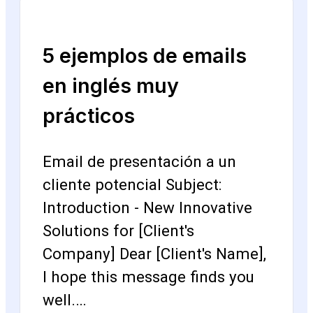
5 ejemplos de emails
en inglés muy
prácticos
Email de presentación a un
cliente potencial Subject:
Introduction - New Innovative
Solutions for [Client's
Company] Dear [Client's Name],
I hope this message finds you
well.…