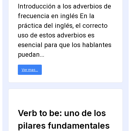
Introducción a los adverbios de
frecuencia en inglés En la
práctica del inglés, el correcto
uso de estos adverbios es
esencial para que los hablantes
puedan…
Ver mas...
Verb to be: uno de los
pilares fundamentales