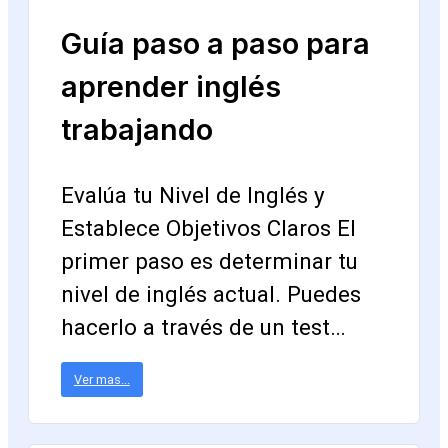
Guía paso a paso para
aprender inglés
trabajando
Evalúa tu Nivel de Inglés y
Establece Objetivos Claros El
primer paso es determinar tu
nivel de inglés actual. Puedes
hacerlo a través de un test…
Ver mas...