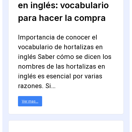
en inglés: vocabulario
para hacer la compra
Importancia de conocer el
vocabulario de hortalizas en
inglés Saber cómo se dicen los
nombres de las hortalizas en
inglés es esencial por varias
razones. Si…
Ver mas...