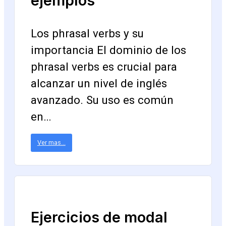
ejemplos
Los phrasal verbs y su
importancia El dominio de los
phrasal verbs es crucial para
alcanzar un nivel de inglés
avanzado. Su uso es común
en…
Ver mas...
Ejercicios de modal