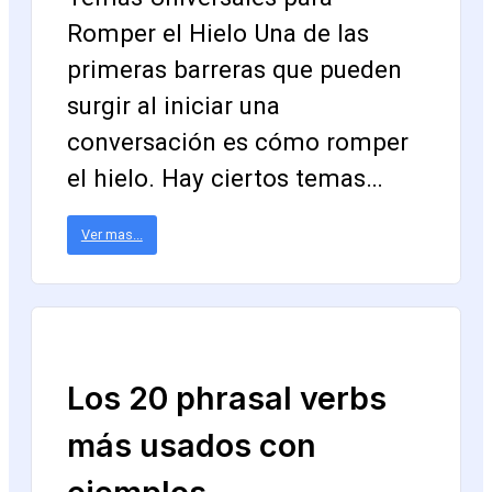
Romper el Hielo Una de las
primeras barreras que pueden
surgir al iniciar una
conversación es cómo romper
el hielo. Hay ciertos temas…
Ver mas...
Los 20 phrasal verbs
más usados con