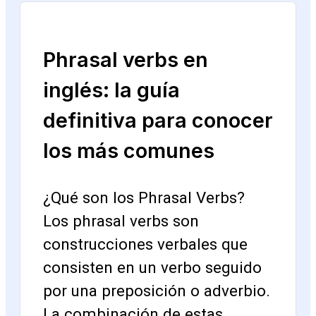
Phrasal verbs en
inglés: la guía
definitiva para conocer
los más comunes
¿Qué son los Phrasal Verbs?
Los phrasal verbs son
construcciones verbales que
consisten en un verbo seguido
por una preposición o adverbio.
La combinación de estas…