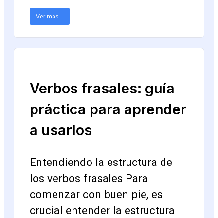
Ver mas...
Verbos frasales: guía
práctica para aprender
a usarlos
Entendiendo la estructura de
los verbos frasales Para
comenzar con buen pie, es
crucial entender la estructura